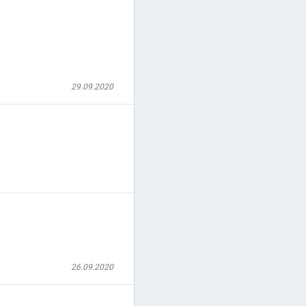
29.09.2020
26.09.2020