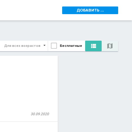
ДОБАВИТЬ ...


Для всех возрастов
Бесплатные
30.09.2020