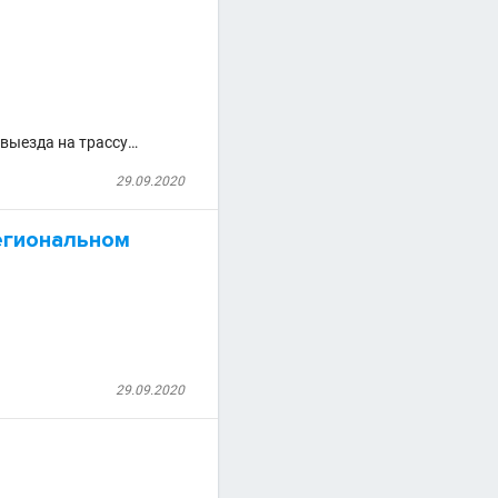
 выезда на трассу…
29.09.2020
егиональном
29.09.2020