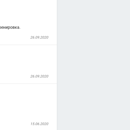
 тренировка.
26.09.2020
26.09.2020
15.06.2020