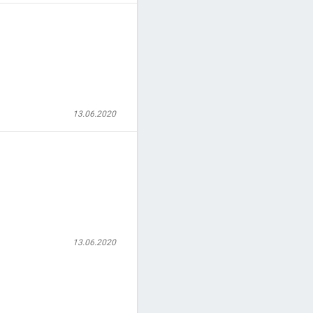
13.06.2020
13.06.2020