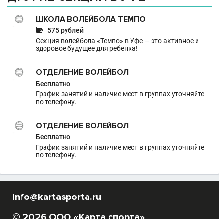
ШКОЛА ВОЛЕЙБОЛА ТЕМПО

575 рублей
Секция волейбола «Темпо» в Уфе — это активное и
здоровое будущее для ребенка!
ОТДЕЛЕНИЕ ВОЛЕЙБОЛ
Бесплатно
График занятий и наличие мест в группах уточняйте
по телефону.
ОТДЕЛЕНИЕ ВОЛЕЙБОЛ
Бесплатно
График занятий и наличие мест в группах уточняйте
по телефону.
info@kartasporta.ru
© 2026 ООО «Карта спорта»