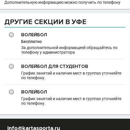
Дополнительную информацию можно получить по телефону
ДРУГИЕ СЕКЦИИ В УФЕ
ВОЛЕЙБОЛ
Бесплатно
За дополнительной информацией обращайтесь по
телефону у администратора
ВОЛЕЙБОЛ ДЛЯ СТУДЕНТОВ
График занятий и наличие мест в группах уточняйте
по телефону.
ВОЛЕЙБОЛ
График занятий и наличие мест в группах уточняйте
по телефону.
info@kartasporta.ru