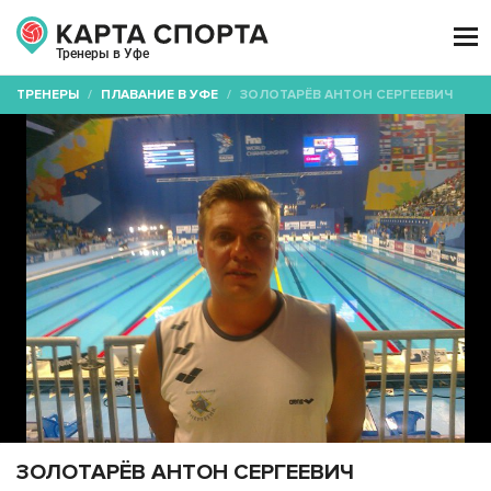

Тренеры в Уфе
ТРЕНЕРЫ
/
ПЛАВАНИЕ В УФЕ
/
ЗОЛОТАРЁВ АНТОН СЕРГЕЕВИЧ
ЗОЛОТАРЁВ АНТОН СЕРГЕЕВИЧ