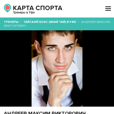

Тренеры в Уфе
ТРЕНЕРЫ
/
ТАЙСКИЙ БОКС (МУАЙ ТАЙ) В УФЕ
/
АНДРЕЕВ МАКСИМ
ВИКТОРОВИЧ
АНДРЕЕВ МАКСИМ ВИКТОРОВИЧ