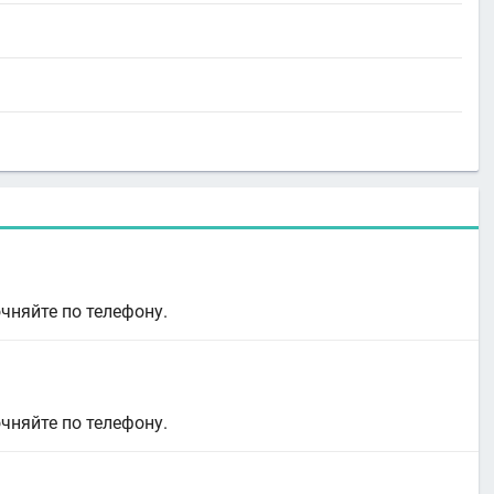
очняйте по телефону.
очняйте по телефону.