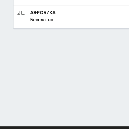
АЭРОБИКА
Бесплатно