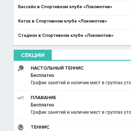
Бассейн в Спортивном клубе «Локомотив»
Каток в Спортивном клубе «Локомотив»
Стадион в Спортивном клубе «Локомотив»
СЕКЦИИ
НАСТОЛЬНЫЙ ТЕННИС
Бесплатно
График занятий и наличие мест в группах ут
ПЛАВАНИЕ
Бесплатно
График занятий и наличие мест в группах ут
ТЕННИС