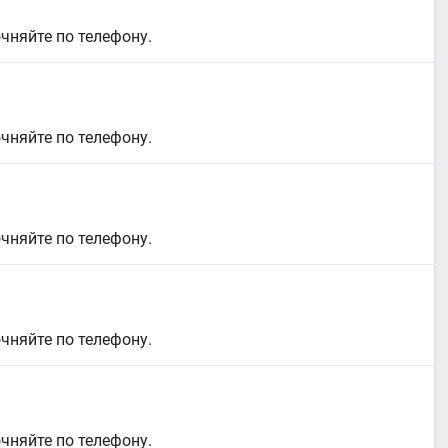
очняйте по телефону.
очняйте по телефону.
очняйте по телефону.
очняйте по телефону.
очняйте по телефону.