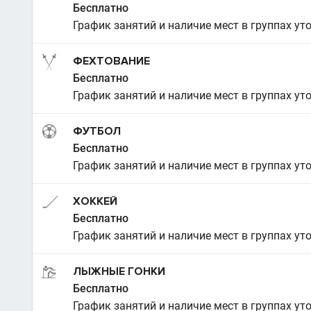
Бесплатно
График занятий и наличие мест в группах ут
ФЕХТОВАНИЕ
Бесплатно
График занятий и наличие мест в группах ут
ФУТБОЛ
Бесплатно
График занятий и наличие мест в группах ут
ХОККЕЙ
Бесплатно
График занятий и наличие мест в группах ут
ЛЫЖНЫЕ ГОНКИ
Бесплатно
График занятий и наличие мест в группах ут