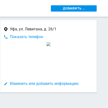
ДОБАВИТЬ ...
Уфа, ул. Левитана, д. 26/1

Показать телефон

Изменить или добавить информацию
