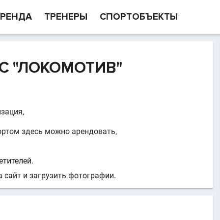
РЕНДА
ТРЕНЕРЫ
СПОРТОБЪЕКТЫ
С "ЛОКОМОТИВ"
.
изация,
ортом здесь можно арендовать,
етителей.
 сайт и загрузить фотографии.