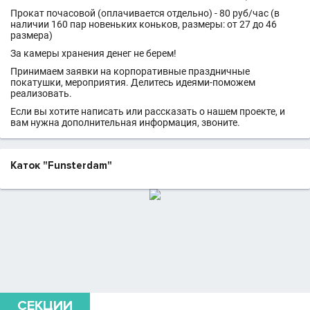
Прокат почасовой (оплачивается отдельно) - 80 руб/час (в
наличии 160 пар новеньких коньков, размеры: от 27 до 46
размера)
За камеры хранения денег не берем!
Принимаем заявки на корпоративные праздничные
покатушки, мероприятия. Делитесь идеями-поможем
реализовать.
Если вы хотите написать или рассказать о нашем проекте, и
вам нужна дополнительная информация, звоните.
Каток "Funsterdam"
СЕКЦИИ