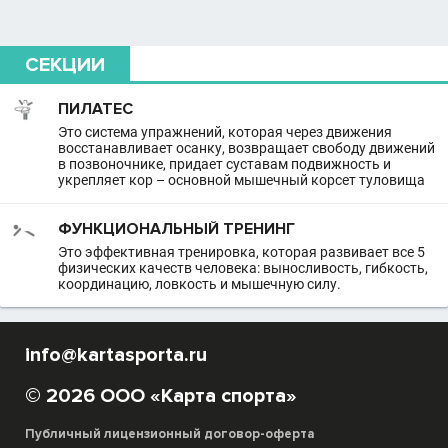
СЕКЦИИ
ПИЛАТЕС
Это система упражнений, которая через движения
восстанавливает осанку, возвращает свободу движений
в позвоночнике, придает суставам подвижность и
укрепляет кор – основной мышечный корсет туловища
ФУНКЦИОНАЛЬНЫЙ ТРЕНИНГ
Это эффективная тренировка, которая развивает все 5
физических качеств человека: выносливость, гибкость,
координацию, ловкость и мышечную силу.
info@kartasporta.ru
© 2026 ООО «Карта спорта»
Публичный лицензионный договор-оферта